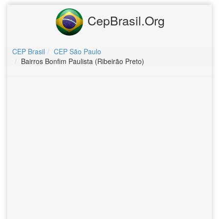
CepBrasil.Org
CEP Brasil
CEP São Paulo
Bairros Bonfim Paulista (Ribeirão Preto)