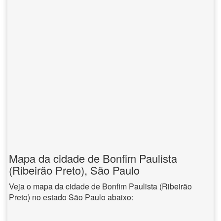
Mapa da cidade de Bonfim Paulista
(Ribeirão Preto), São Paulo
Veja o mapa da cidade de Bonfim Paulista (Ribeirão
Preto) no estado São Paulo abaixo: