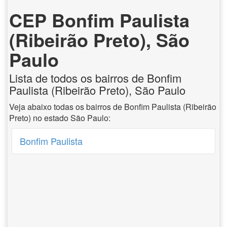
CEP Bonfim Paulista
(Ribeirão Preto), São
Paulo
Lista de todos os bairros de Bonfim
Paulista (Ribeirão Preto), São Paulo
Veja abaixo todas os bairros de Bonfim Paulista (Ribeirão
Preto) no estado São Paulo:
Bonfim Paulista