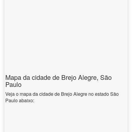
Mapa da cidade de Brejo Alegre, São
Paulo
Veja o mapa da cidade de Brejo Alegre no estado São
Paulo abaixo: