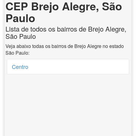
CEP Brejo Alegre, São
Paulo
Lista de todos os bairros de Brejo Alegre,
São Paulo
Veja abaixo todas os bairros de Brejo Alegre no estado
São Paulo:
Centro