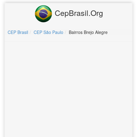
CepBrasil.Org
CEP Brasil
CEP São Paulo
Bairros Brejo Alegre