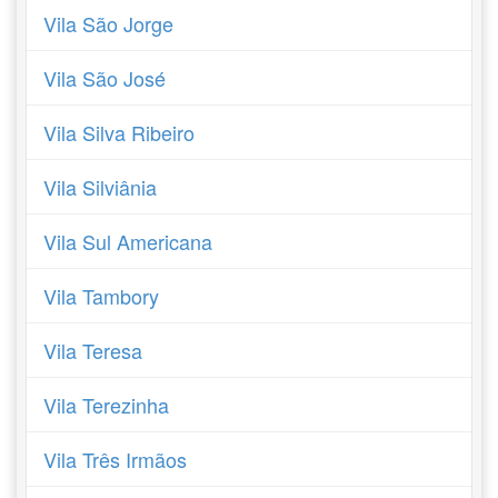
Vila São Jorge
Vila São José
Vila Silva Ribeiro
Vila Silviânia
Vila Sul Americana
Vila Tambory
Vila Teresa
Vila Terezinha
Vila Três Irmãos