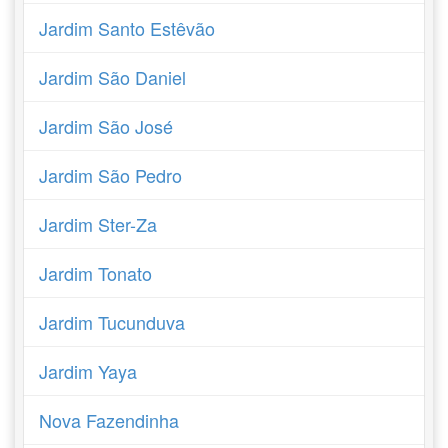
Jardim Santo Estêvão
Jardim São Daniel
Jardim São José
Jardim São Pedro
Jardim Ster-Za
Jardim Tonato
Jardim Tucunduva
Jardim Yaya
Nova Fazendinha