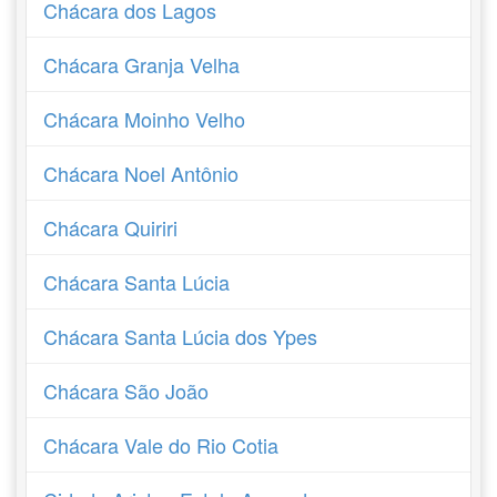
Chácara dos Lagos
Chácara Granja Velha
Chácara Moinho Velho
Chácara Noel Antônio
Chácara Quiriri
Chácara Santa Lúcia
Chácara Santa Lúcia dos Ypes
Chácara São João
Chácara Vale do Rio Cotia