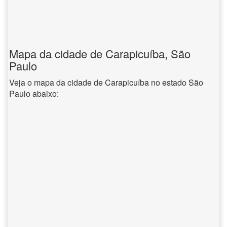
Mapa da cidade de Carapicuíba, São
Paulo
Veja o mapa da cidade de Carapicuíba no estado São
Paulo abaixo: