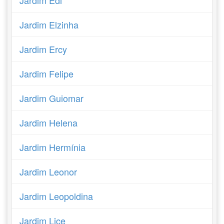
Jardim Edi
Jardim Elzinha
Jardim Ercy
Jardim Felipe
Jardim Guiomar
Jardim Helena
Jardim Hermínia
Jardim Leonor
Jardim Leopoldina
Jardim Lice