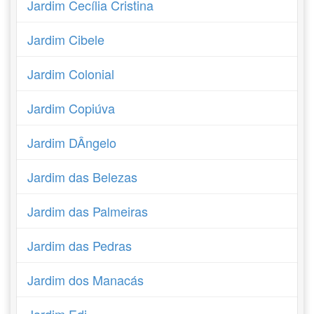
Jardim Cecília Cristina
Jardim Cibele
Jardim Colonial
Jardim Copiúva
Jardim DÂngelo
Jardim das Belezas
Jardim das Palmeiras
Jardim das Pedras
Jardim dos Manacás