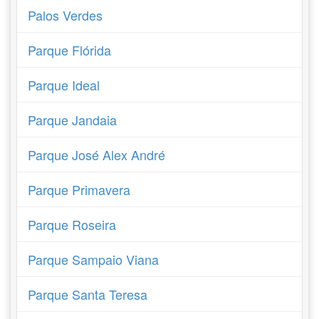
Palos Verdes
Parque Flórida
Parque Ideal
Parque Jandaia
Parque José Alex André
Parque Primavera
Parque Roseira
Parque Sampaio Viana
Parque Santa Teresa