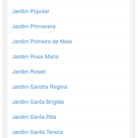
Jardim Popular
Jardim Primavera
Jardim Primeiro de Maio
Jardim Rosa Maria
Jardim Roseli
Jardim Sandra Regina
Jardim Santa Brígida
Jardim Santa Rita
Jardim Santa Tereza