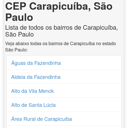
CEP Carapicuíba, São
Paulo
Lista de todos os bairros de Carapicuíba,
São Paulo
Veja abaixo todas os bairros de Carapicuíba no estado
São Paulo:
Águas da Fazendinha
Aldeia da Fazendinha
Alto da Vila Menck
Alto de Santa Lúcia
Área Rural de Carapicuíba