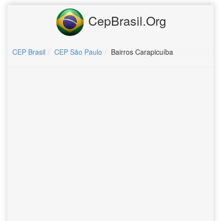
CepBrasil.Org
CEP Brasil
CEP São Paulo
Bairros Carapicuíba