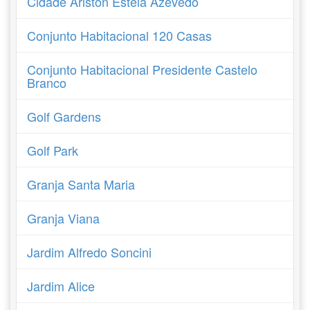
Cidade Ariston Estela Azevedo
Conjunto Habitacional 120 Casas
Conjunto Habitacional Presidente Castelo
Branco
Golf Gardens
Golf Park
Granja Santa Maria
Granja Viana
Jardim Alfredo Soncini
Jardim Alice