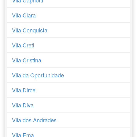
Vila Capriotti
Vila Clara
Vila Conquista
Vila Creti
Vila Cristina
Vila da Oportunidade
Vila Dirce
Vila Diva
Vila dos Andrades
Vila Ema