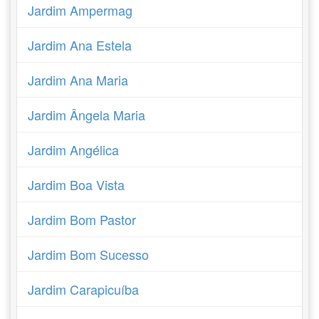
Jardim Ampermag
Jardim Ana Estela
Jardim Ana Maria
Jardim Ângela Maria
Jardim Angélica
Jardim Boa Vista
Jardim Bom Pastor
Jardim Bom Sucesso
Jardim Carapicuíba