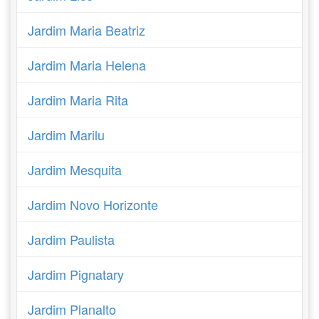
Jardim Maria Beatriz
Jardim Maria Helena
Jardim Maria Rita
Jardim Marilu
Jardim Mesquita
Jardim Novo Horizonte
Jardim Paulista
Jardim Pignatary
Jardim Planalto