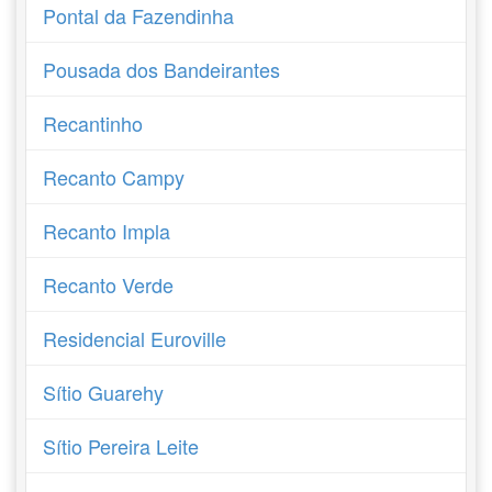
Pontal da Fazendinha
Pousada dos Bandeirantes
Recantinho
Recanto Campy
Recanto Impla
Recanto Verde
Residencial Euroville
Sítio Guarehy
Sítio Pereira Leite