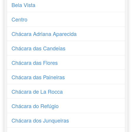
Bela Vista
Centro
Chácara Adriana Aparecida
Chácara das Candeias
Chácara das Flores
Chácara das Paineiras
Chácara de La Rocca
Chácara do Refúgio
Chácara dos Junqueiras