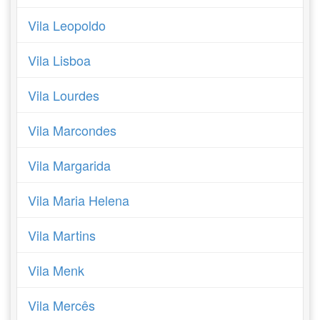
Vila Leopoldo
Vila Lisboa
Vila Lourdes
Vila Marcondes
Vila Margarida
Vila Maria Helena
Vila Martins
Vila Menk
Vila Mercês