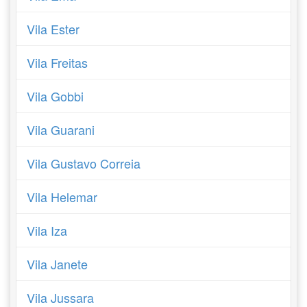
Vila Ester
Vila Freitas
Vila Gobbi
Vila Guarani
Vila Gustavo Correia
Vila Helemar
Vila Iza
Vila Janete
Vila Jussara