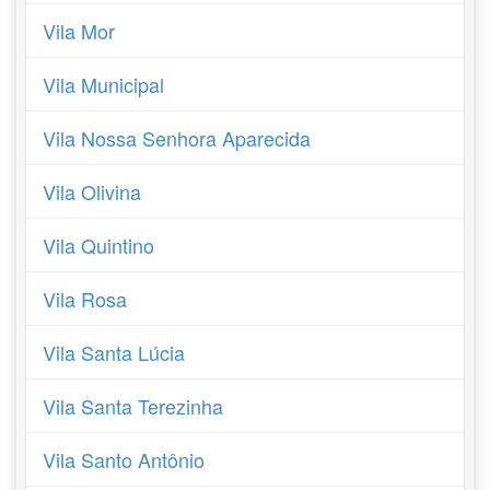
Vila Mor
Vila Municipal
Vila Nossa Senhora Aparecida
Vila Olivina
Vila Quintino
Vila Rosa
Vila Santa Lúcia
Vila Santa Terezinha
Vila Santo Antônio