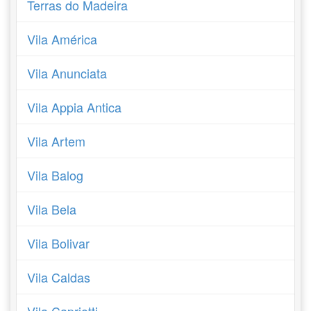
Terras do Madeira
Vila América
Vila Anunciata
Vila Appia Antica
Vila Artem
Vila Balog
Vila Bela
Vila Bolivar
Vila Caldas