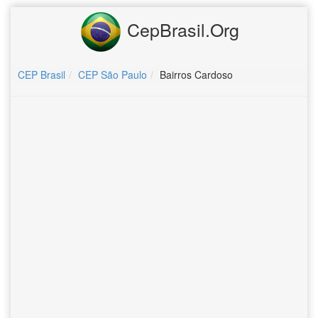
CepBrasil.Org
CEP Brasil
CEP São Paulo
Bairros Cardoso