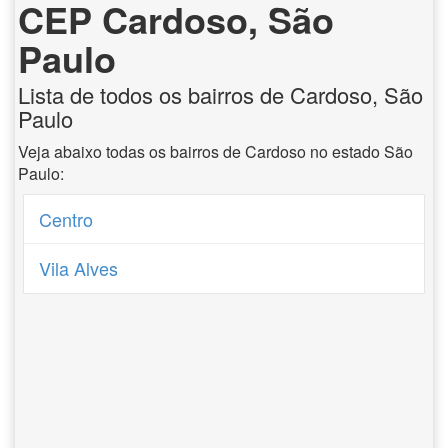
CEP Cardoso, São
Paulo
Lista de todos os bairros de Cardoso, São
Paulo
Veja abaixo todas os bairros de Cardoso no estado São
Paulo:
Centro
Vila Alves