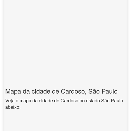
Mapa da cidade de Cardoso, São Paulo
Veja o mapa da cidade de Cardoso no estado São Paulo
abaixo: