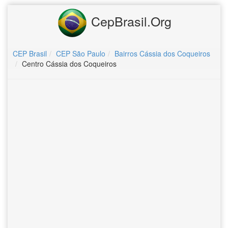
CepBrasil.Org
CEP Brasil
CEP São Paulo
Bairros Cássia dos Coqueiros
Centro Cássia dos Coqueiros