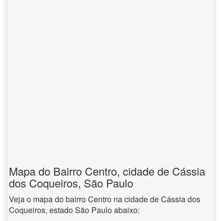
Mapa do Bairro Centro, cidade de Cássia
dos Coqueiros, São Paulo
Veja o mapa do bairro Centro na cidade de Cássia dos
Coqueiros, estado São Paulo abaixo: