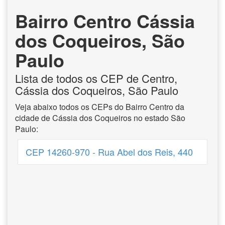
Bairro Centro Cássia
dos Coqueiros, São
Paulo
Lista de todos os CEP de Centro,
Cássia dos Coqueiros, São Paulo
Veja abaixo todos os CEPs do Bairro Centro da
cidade de Cássia dos Coqueiros no estado São
Paulo:
CEP 14260-970 - Rua Abel dos Reis, 440