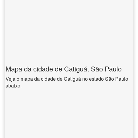
Mapa da cidade de Catiguá, São Paulo
Veja o mapa da cidade de Catiguá no estado São Paulo
abaixo: