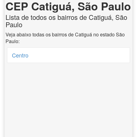
CEP Catiguá, São Paulo
Lista de todos os bairros de Catiguá, São
Paulo
Veja abaixo todas os bairros de Catiguá no estado São
Paulo:
Centro