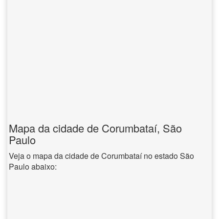
Mapa da cidade de Corumbataí, São
Paulo
Veja o mapa da cidade de Corumbataí no estado São
Paulo abaixo: