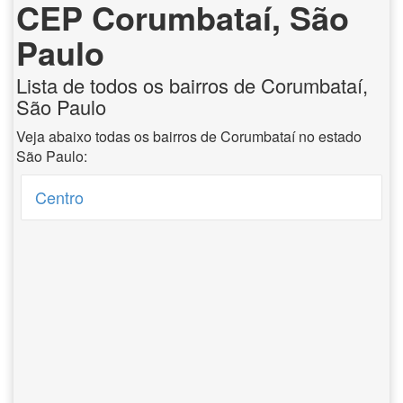
CEP Corumbataí, São
Paulo
Lista de todos os bairros de Corumbataí,
São Paulo
Veja abaixo todas os bairros de Corumbataí no estado
São Paulo:
Centro