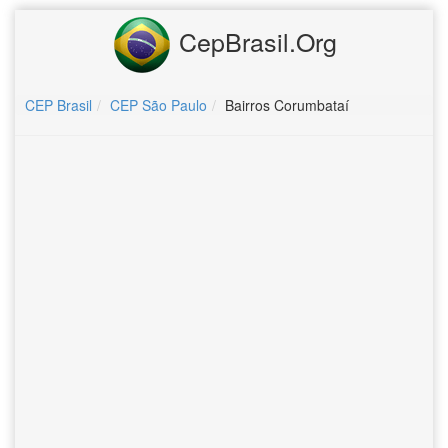
CepBrasil.Org
CEP Brasil
CEP São Paulo
Bairros Corumbataí