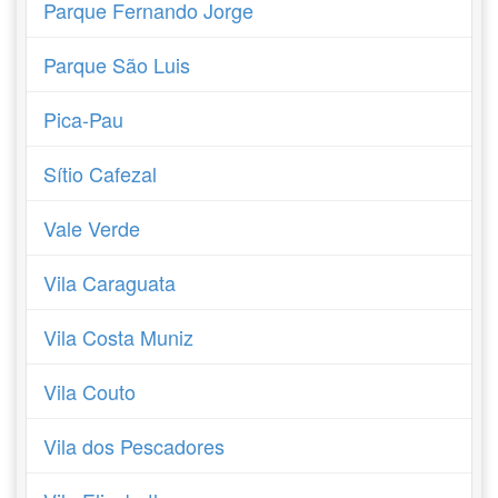
Parque Fernando Jorge
Parque São Luis
Pica-Pau
Sítio Cafezal
Vale Verde
Vila Caraguata
Vila Costa Muniz
Vila Couto
Vila dos Pescadores