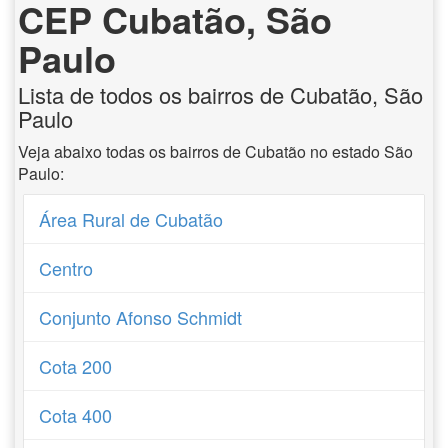
CEP Cubatão, São
Paulo
Lista de todos os bairros de Cubatão, São
Paulo
Veja abaixo todas os bairros de Cubatão no estado São
Paulo:
Área Rural de Cubatão
Centro
Conjunto Afonso Schmidt
Cota 200
Cota 400