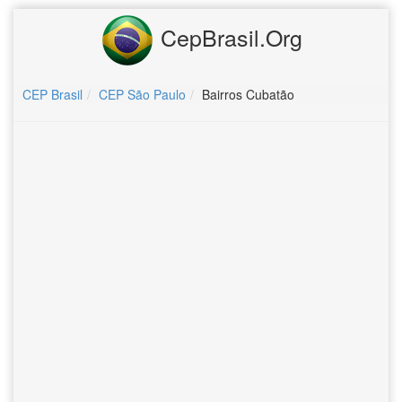
CepBrasil.Org
CEP Brasil
CEP São Paulo
Bairros Cubatão