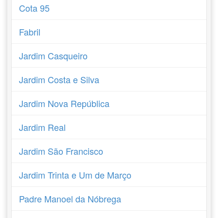
Cota 95
Fabril
Jardim Casqueiro
Jardim Costa e Silva
Jardim Nova República
Jardim Real
Jardim São Francisco
Jardim Trinta e Um de Março
Padre Manoel da Nóbrega