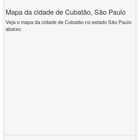
Mapa da cidade de Cubatão, São Paulo
Veja o mapa da cidade de Cubatão no estado São Paulo
abaixo: