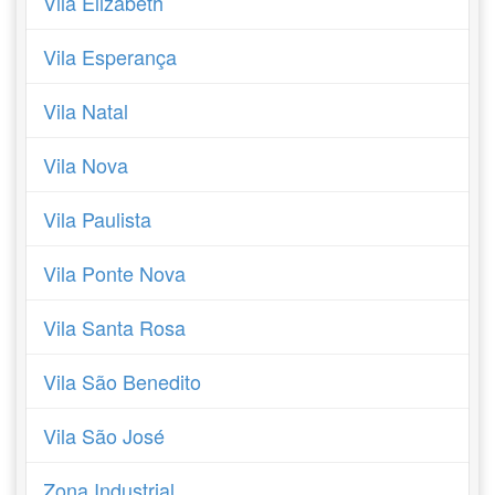
Vila Elizabeth
Vila Esperança
Vila Natal
Vila Nova
Vila Paulista
Vila Ponte Nova
Vila Santa Rosa
Vila São Benedito
Vila São José
Zona Industrial