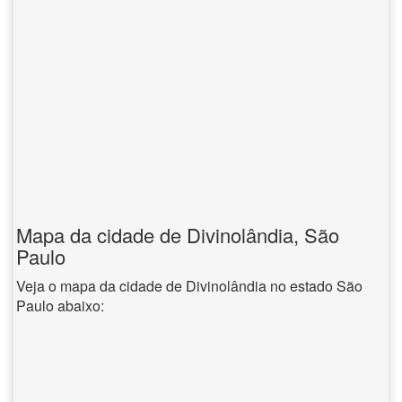
Mapa da cidade de Divinolândia, São
Paulo
Veja o mapa da cidade de Divinolândia no estado São
Paulo abaixo: