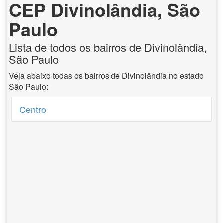
CEP Divinolândia, São
Paulo
Lista de todos os bairros de Divinolândia,
São Paulo
Veja abaixo todas os bairros de Divinolândia no estado
São Paulo:
Centro