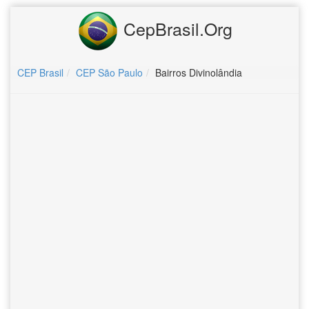
CepBrasil.Org
CEP Brasil
CEP São Paulo
Bairros Divinolândia