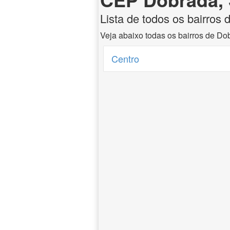
Lista de todos os bairros
Veja abaixo todas os bairros de Do
Centro