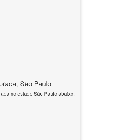
brada, São Paulo
rada no estado São Paulo abaixo: