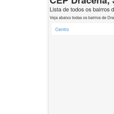
Lista de todos os bairros
Veja abaixo todas os bairros de Dr
Centro