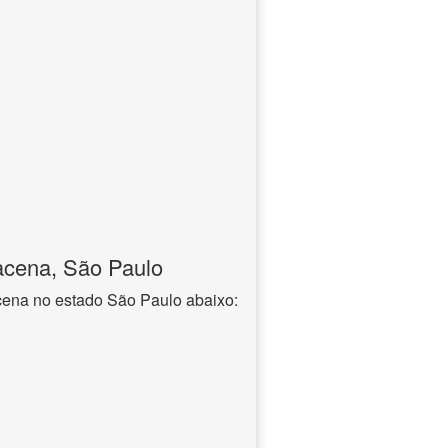
acena, São Paulo
cena no estado São Paulo abaixo: