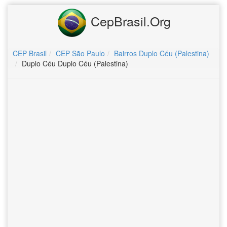
CepBrasil.Org
CEP Brasil
CEP São Paulo
Bairros Duplo Céu (Palestina)
Duplo Céu Duplo Céu (Palestina)