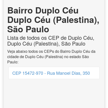
Bairro Duplo Céu
Duplo Céu (Palestina),
São Paulo
Lista de todos os CEP de Duplo Céu,
Duplo Céu (Palestina), São Paulo
Veja abaixo todos os CEPs do Bairro Duplo Céu da
cidade de Duplo Céu (Palestina) no estado São
Paulo:
CEP 15472-970 - Rua Manoel Dias, 350