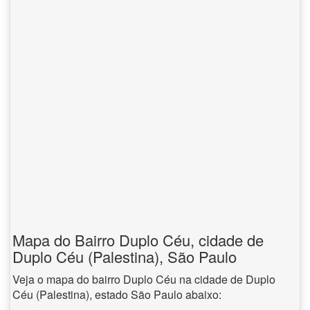
Mapa do Bairro Duplo Céu, cidade de
Duplo Céu (Palestina), São Paulo
Veja o mapa do bairro Duplo Céu na cidade de Duplo
Céu (Palestina), estado São Paulo abaixo: