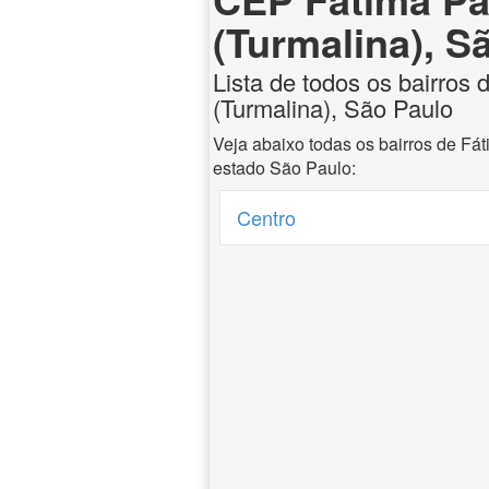
(Turmalina), S
Lista de todos os bairros 
(Turmalina), São Paulo
Veja abaixo todas os bairros de Fát
estado São Paulo:
Centro