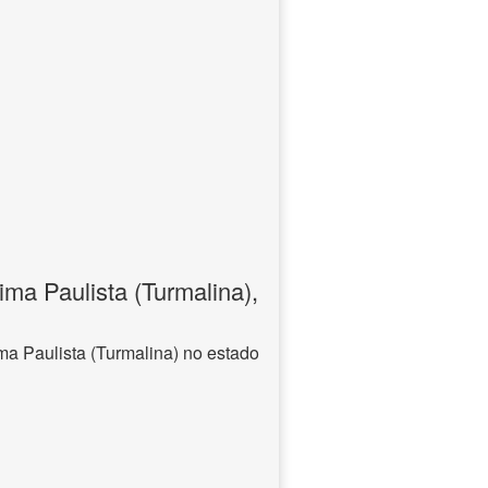
ma Paulista (Turmalina),
ma Paulista (Turmalina) no estado