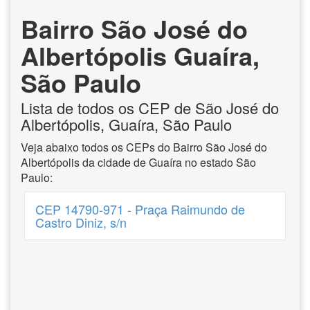
Bairro São José do
Albertópolis Guaíra,
São Paulo
Lista de todos os CEP de São José do
Albertópolis, Guaíra, São Paulo
Veja abaixo todos os CEPs do Bairro São José do
Albertópolis da cidade de Guaíra no estado São
Paulo:
CEP 14790-971 - Praça Raimundo de
Castro Diniz, s/n