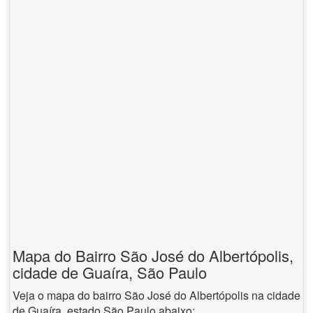
Mapa do Bairro São José do Albertópolis,
cidade de Guaíra, São Paulo
Veja o mapa do bairro São José do Albertópolis na cidade
de Guaíra, estado São Paulo abaixo: