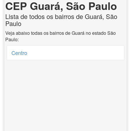
CEP Guará, São Paulo
Lista de todos os bairros de Guará, São
Paulo
Veja abaixo todas os bairros de Guará no estado São
Paulo:
Centro