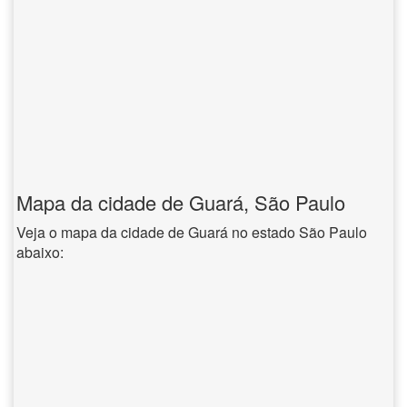
Mapa da cidade de Guará, São Paulo
Veja o mapa da cidade de Guará no estado São Paulo
abaixo: