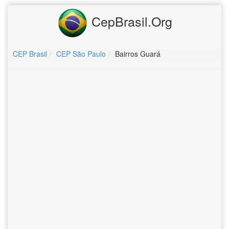
CepBrasil.Org
CEP Brasil
CEP São Paulo
Bairros Guará