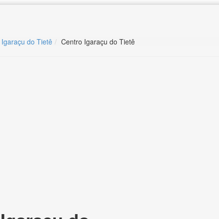
 Igaraçu do Tietê
Centro Igaraçu do Tietê