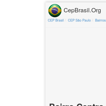
CepBrasil.Org
CEP Brasil
CEP São Paulo
Bairros