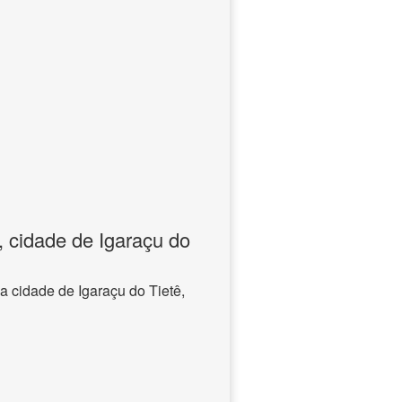
, cidade de Igaraçu do
a cidade de Igaraçu do Tietê,