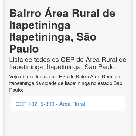
Bairro Área Rural de
Itapetininga
Itapetininga, São
Paulo
Lista de todos os CEP de Área Rural de
Itapetininga, Itapetininga, São Paulo
Veja abaixo todos os CEPs do Bairro Área Rural de
Itapetininga da cidade de Itapetininga no estado São
Paulo:
CEP 18215-899 - Área Rural