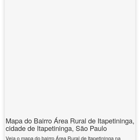
Mapa do Bairro Área Rural de Itapetininga,
cidade de Itapetininga, São Paulo
Veja o mapa do bairro Área Rural de Itapetininga na