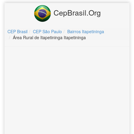
CepBrasil.Org
CEP Brasil
CEP São Paulo
Bairros Itapetininga
Área Rural de Itapetininga Itapetininga