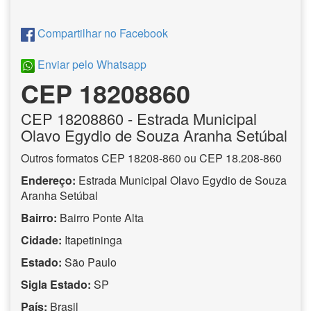
Compartilhar no Facebook
Enviar pelo Whatsapp
CEP 18208860
CEP
18208860
- Estrada Municipal
Olavo Egydio de Souza Aranha Setúbal
Outros formatos CEP 18208-860 ou CEP 18.208-860
Endereço:
Estrada Municipal Olavo Egydio de Souza
Aranha Setúbal
Bairro:
Bairro Ponte Alta
Cidade:
Itapetininga
Estado:
São Paulo
Sigla Estado:
SP
País:
Brasil