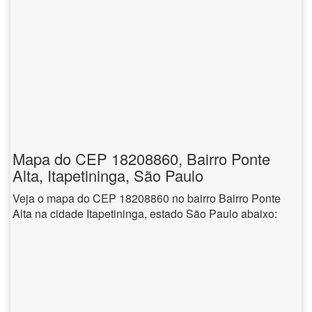
Mapa do CEP 18208860, Bairro Ponte
Alta, Itapetininga, São Paulo
Veja o mapa do CEP 18208860 no bairro Bairro Ponte
Alta na cidade Itapetininga, estado São Paulo abaixo: