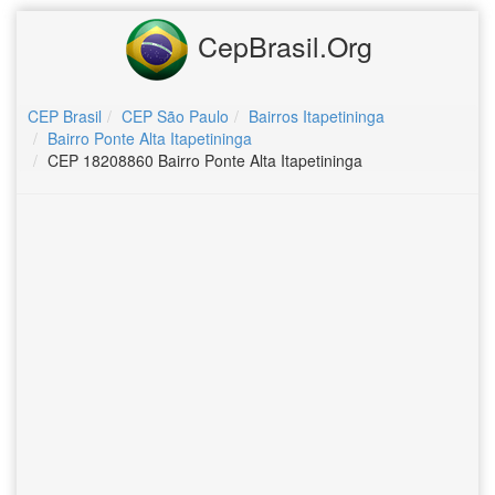
CepBrasil.Org
CEP Brasil
CEP São Paulo
Bairros Itapetininga
Bairro Ponte Alta Itapetininga
CEP 18208860 Bairro Ponte Alta Itapetininga