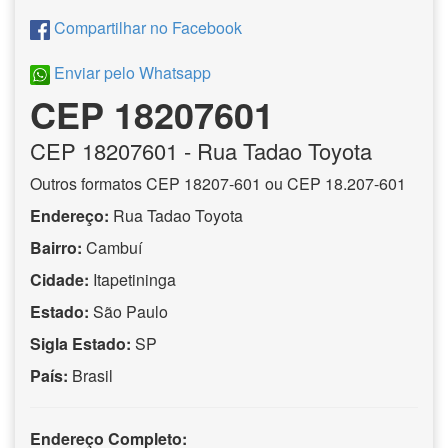
Compartilhar no Facebook
Enviar pelo Whatsapp
CEP 18207601
CEP
18207601
- Rua Tadao Toyota
Outros formatos CEP 18207-601 ou CEP 18.207-601
Endereço:
Rua Tadao Toyota
Bairro:
Cambuí
Cidade:
Itapetininga
Estado:
São Paulo
Sigla Estado:
SP
País:
Brasil
Endereço Completo: