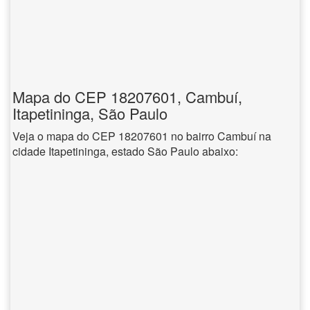
Mapa do CEP 18207601, Cambuí,
Itapetininga, São Paulo
Veja o mapa do CEP 18207601 no bairro Cambuí na
cidade Itapetininga, estado São Paulo abaixo: