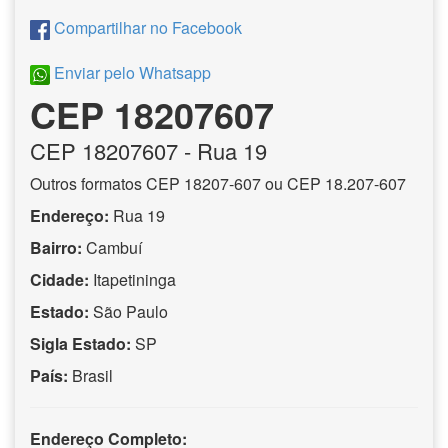
Compartilhar no Facebook
Enviar pelo Whatsapp
CEP 18207607
CEP
18207607
- Rua 19
Outros formatos CEP 18207-607 ou CEP 18.207-607
Endereço:
Rua 19
Bairro:
Cambuí
Cidade:
Itapetininga
Estado:
São Paulo
Sigla Estado:
SP
País:
Brasil
Endereço Completo: