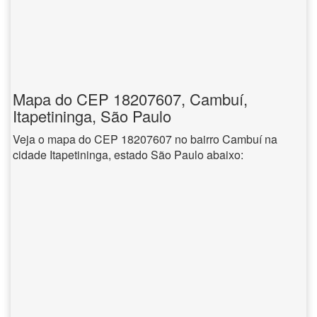
Mapa do CEP 18207607, Cambuí,
Itapetininga, São Paulo
Veja o mapa do CEP 18207607 no bairro Cambuí na
cidade Itapetininga, estado São Paulo abaixo: