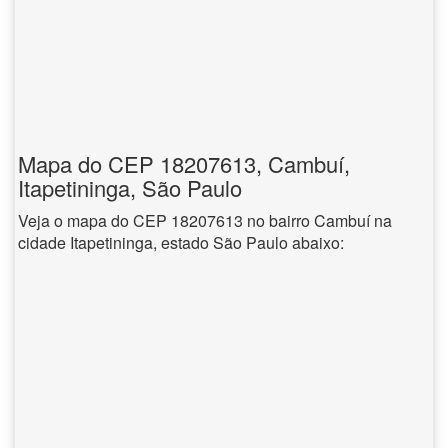
Mapa do CEP 18207613, Cambuí,
Itapetininga, São Paulo
Veja o mapa do CEP 18207613 no bairro Cambuí na
cidade Itapetininga, estado São Paulo abaixo: