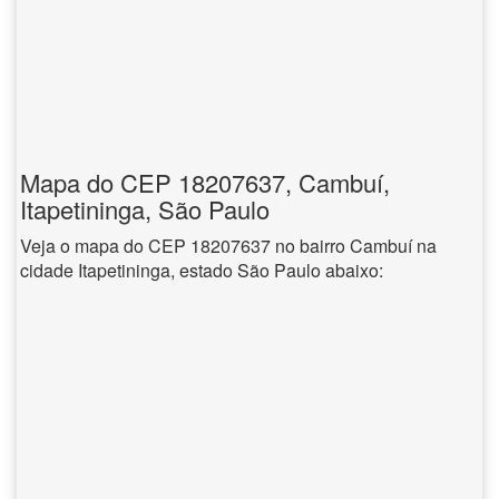
Mapa do CEP 18207637, Cambuí,
Itapetininga, São Paulo
Veja o mapa do CEP 18207637 no bairro Cambuí na
cidade Itapetininga, estado São Paulo abaixo: