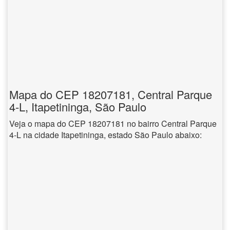
Mapa do CEP 18207181, Central Parque
4-L, Itapetininga, São Paulo
Veja o mapa do CEP 18207181 no bairro Central Parque
4-L na cidade Itapetininga, estado São Paulo abaixo: