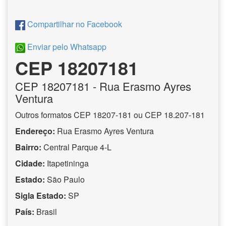
Compartilhar no Facebook
Enviar pelo Whatsapp
CEP 18207181
CEP
18207181
- Rua Erasmo Ayres
Ventura
Outros formatos CEP 18207-181 ou CEP 18.207-181
Endereço:
Rua Erasmo Ayres Ventura
Bairro:
Central Parque 4-L
Cidade:
Itapetininga
Estado:
São Paulo
Sigla Estado:
SP
País:
Brasil