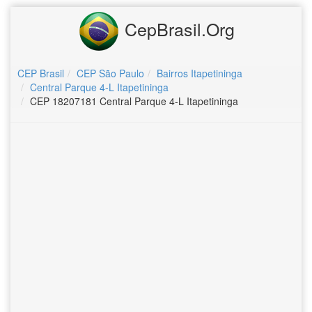
CepBrasil.Org
CEP Brasil
CEP São Paulo
Bairros Itapetininga
Central Parque 4-L Itapetininga
CEP 18207181 Central Parque 4-L Itapetininga