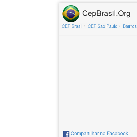
CepBrasil.Org
CEP Brasil
CEP São Paulo
Bairros
Compartilhar no Facebook