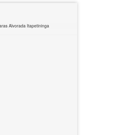
as Alvorada Itapetininga