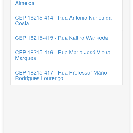
Almeida
CEP 18215-414 - Rua Antônio Nunes da
Costa
CEP 18215-415 - Rua Kaitiro Warikoda
CEP 18215-416 - Rua Maria José Vieira
Marques
CEP 18215-417 - Rua Professor Mário
Rodrigues Lourenço