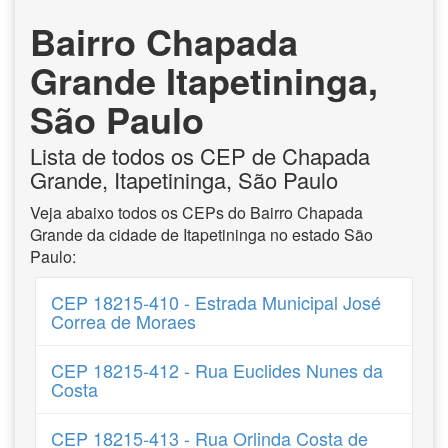
Bairro Chapada
Grande Itapetininga,
São Paulo
Lista de todos os CEP de Chapada
Grande, Itapetininga, São Paulo
Veja abaixo todos os CEPs do Bairro Chapada
Grande da cidade de Itapetininga no estado São
Paulo:
CEP 18215-410 - Estrada Municipal José
Correa de Moraes
CEP 18215-412 - Rua Euclides Nunes da
Costa
CEP 18215-413 - Rua Orlinda Costa de