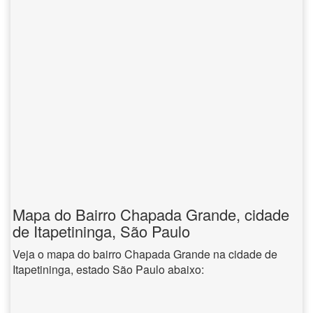
Mapa do Bairro Chapada Grande, cidade
de Itapetininga, São Paulo
Veja o mapa do bairro Chapada Grande na cidade de
Itapetininga, estado São Paulo abaixo: