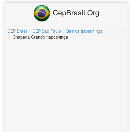
CepBrasil.Org
CEP Brasil
CEP São Paulo
Bairros Itapetininga
Chapada Grande Itapetininga