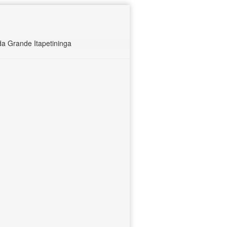
 Grande Itapetininga