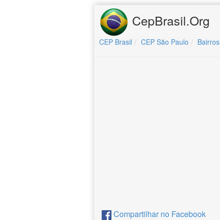
CepBrasil.Org
CEP Brasil
CEP São Paulo
Bairros
Compartilhar no Facebook