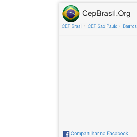
CepBrasil.Org
CEP Brasil
CEP São Paulo
Bairros
Compartilhar no Facebook