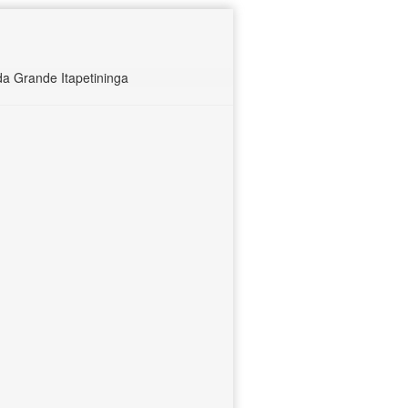
 Grande Itapetininga