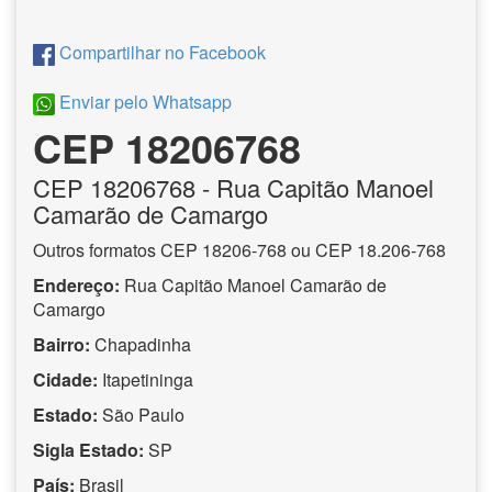
Compartilhar no Facebook
Enviar pelo Whatsapp
CEP 18206768
CEP
18206768
- Rua Capitão Manoel
Camarão de Camargo
Outros formatos CEP 18206-768 ou CEP 18.206-768
Endereço:
Rua Capitão Manoel Camarão de
Camargo
Bairro:
Chapadinha
Cidade:
Itapetininga
Estado:
São Paulo
Sigla Estado:
SP
País:
Brasil