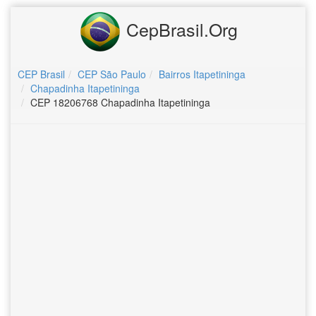
CepBrasil.Org
CEP Brasil
CEP São Paulo
Bairros Itapetininga
Chapadinha Itapetininga
CEP 18206768 Chapadinha Itapetininga