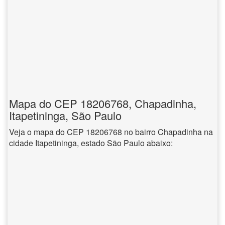
Mapa do CEP 18206768, Chapadinha,
Itapetininga, São Paulo
Veja o mapa do CEP 18206768 no bairro Chapadinha na
cidade Itapetininga, estado São Paulo abaixo: