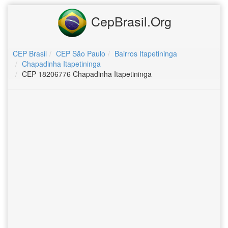
CepBrasil.Org
CEP Brasil
CEP São Paulo
Bairros Itapetininga
Chapadinha Itapetininga
CEP 18206776 Chapadinha Itapetininga