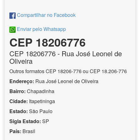
Compartilhar no Facebook
Enviar pelo Whatsapp
CEP 18206776
CEP
18206776
- Rua José Leonel de
Oliveira
Outros formatos CEP 18206-776 ou CEP 18.206-776
Endereço:
Rua José Leonel de Oliveira
Bairro:
Chapadinha
Cidade:
Itapetininga
Estado:
São Paulo
Sigla Estado:
SP
País:
Brasil