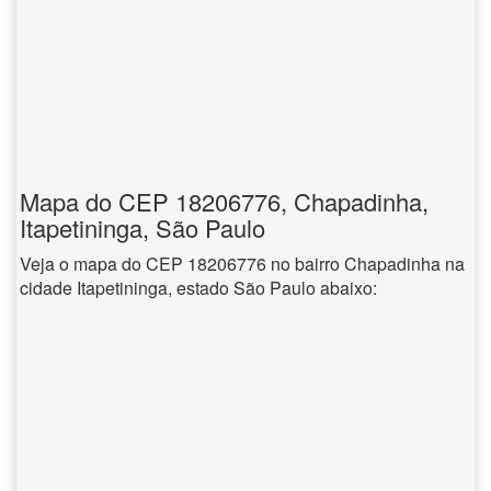
Mapa do CEP 18206776, Chapadinha,
Itapetininga, São Paulo
Veja o mapa do CEP 18206776 no bairro Chapadinha na
cidade Itapetininga, estado São Paulo abaixo: