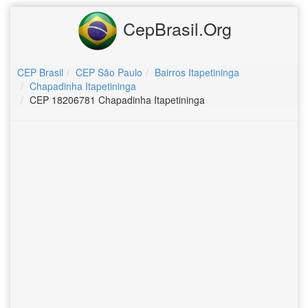
CepBrasil.Org
CEP Brasil
CEP São Paulo
Bairros Itapetininga
Chapadinha Itapetininga
CEP 18206781 Chapadinha Itapetininga