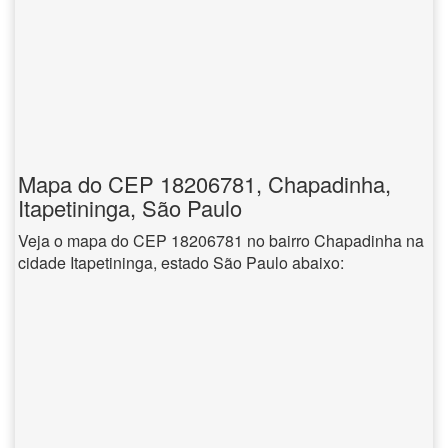
Mapa do CEP 18206781, Chapadinha,
Itapetininga, São Paulo
Veja o mapa do CEP 18206781 no bairro Chapadinha na
cidade Itapetininga, estado São Paulo abaixo: