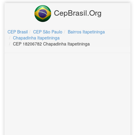
CepBrasil.Org
CEP Brasil
CEP São Paulo
Bairros Itapetininga
Chapadinha Itapetininga
CEP 18206782 Chapadinha Itapetininga