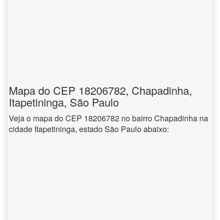
Mapa do CEP 18206782, Chapadinha,
Itapetininga, São Paulo
Veja o mapa do CEP 18206782 no bairro Chapadinha na
cidade Itapetininga, estado São Paulo abaixo: