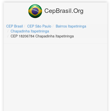
CepBrasil.Org
CEP Brasil
CEP São Paulo
Bairros Itapetininga
Chapadinha Itapetininga
CEP 18206784 Chapadinha Itapetininga