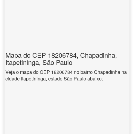
Mapa do CEP 18206784, Chapadinha,
Itapetininga, São Paulo
Veja o mapa do CEP 18206784 no bairro Chapadinha na
cidade Itapetininga, estado São Paulo abaixo: