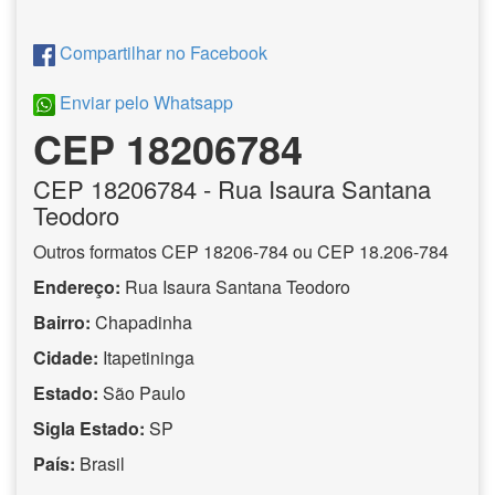
Compartilhar no Facebook
Enviar pelo Whatsapp
CEP 18206784
CEP
18206784
- Rua Isaura Santana
Teodoro
Outros formatos CEP 18206-784 ou CEP 18.206-784
Endereço:
Rua Isaura Santana Teodoro
Bairro:
Chapadinha
Cidade:
Itapetininga
Estado:
São Paulo
Sigla Estado:
SP
País:
Brasil