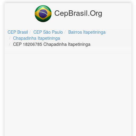
CepBrasil.Org
CEP Brasil
CEP São Paulo
Bairros Itapetininga
Chapadinha Itapetininga
CEP 18206785 Chapadinha Itapetininga