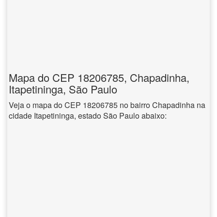
Mapa do CEP 18206785, Chapadinha,
Itapetininga, São Paulo
Veja o mapa do CEP 18206785 no bairro Chapadinha na
cidade Itapetininga, estado São Paulo abaixo: