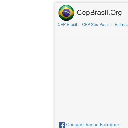
CepBrasil.Org
CEP Brasil
CEP São Paulo
Bairros
Compartilhar no Facebook