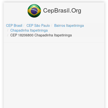
CepBrasil.Org
CEP Brasil
CEP São Paulo
Bairros Itapetininga
Chapadinha Itapetininga
CEP 18206800 Chapadinha Itapetininga