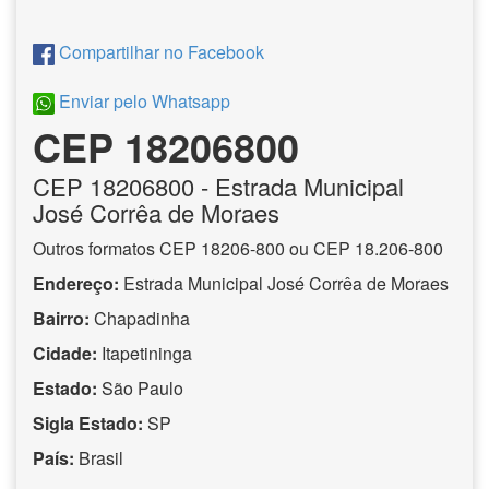
Compartilhar no Facebook
Enviar pelo Whatsapp
CEP 18206800
CEP
18206800
- Estrada Municipal
José Corrêa de Moraes
Outros formatos CEP 18206-800 ou CEP 18.206-800
Endereço:
Estrada Municipal José Corrêa de Moraes
Bairro:
Chapadinha
Cidade:
Itapetininga
Estado:
São Paulo
Sigla Estado:
SP
País:
Brasil