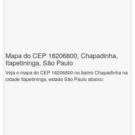
Mapa do CEP 18206800, Chapadinha,
Itapetininga, São Paulo
Veja o mapa do CEP 18206800 no bairro Chapadinha na
cidade Itapetininga, estado São Paulo abaixo: