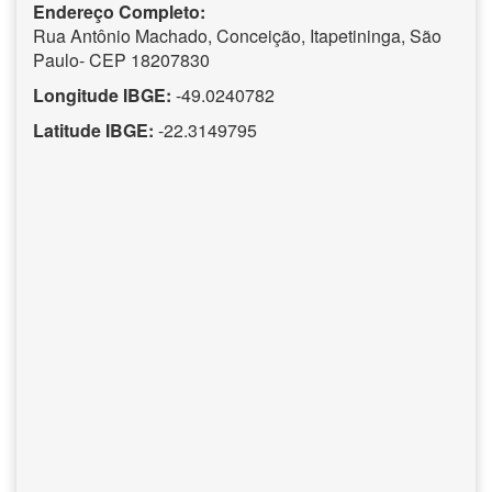
Endereço Completo:
Rua Antônio Machado, Conceição, Itapetininga, São
Paulo- CEP 18207830
Longitude IBGE:
-49.0240782
Latitude IBGE:
-22.3149795