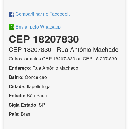
Compartilhar no Facebook
Enviar pelo Whatsapp
CEP 18207830
CEP
18207830
- Rua Antônio Machado
Outros formatos CEP 18207-830 ou CEP 18.207-830
Endereço:
Rua Antônio Machado
Bairro:
Conceição
Cidade:
Itapetininga
Estado:
São Paulo
Sigla Estado:
SP
País:
Brasil