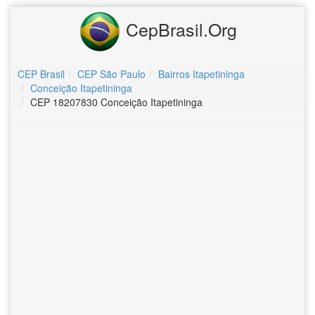
CepBrasil.Org
CEP Brasil
CEP São Paulo
Bairros Itapetininga
Conceição Itapetininga
CEP 18207830 Conceição Itapetininga