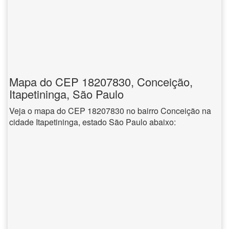
Mapa do CEP 18207830, Conceição,
Itapetininga, São Paulo
Veja o mapa do CEP 18207830 no bairro Conceição na
cidade Itapetininga, estado São Paulo abaixo: