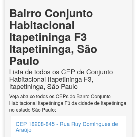
Bairro Conjunto
Habitacional
Itapetininga F3
Itapetininga, São
Paulo
Lista de todos os CEP de Conjunto
Habitacional Itapetininga F3,
Itapetininga, São Paulo
Veja abaixo todos os CEPs do Bairro Conjunto
Habitacional Itapetininga F3 da cidade de Itapetininga
no estado São Paulo:
CEP 18208-845 - Rua Ruy Domingues de
Araújo