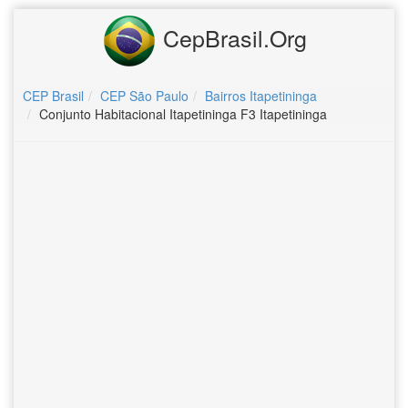
CepBrasil.Org
CEP Brasil
CEP São Paulo
Bairros Itapetininga
Conjunto Habitacional Itapetininga F3 Itapetininga