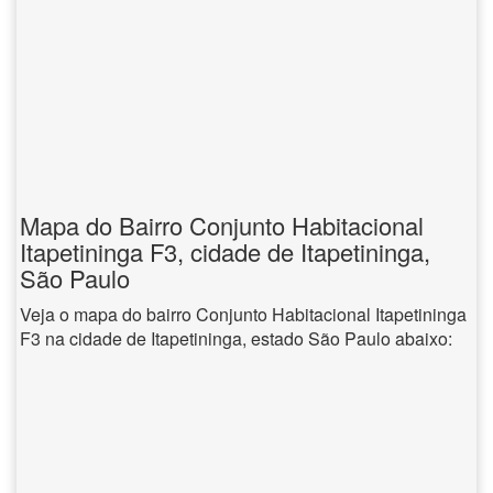
Mapa do Bairro Conjunto Habitacional
Itapetininga F3, cidade de Itapetininga,
São Paulo
Veja o mapa do bairro Conjunto Habitacional Itapetininga
F3 na cidade de Itapetininga, estado São Paulo abaixo: