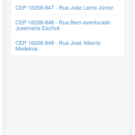
CEP 18208-847 - Rua João Leme Júnior
CEP 18208-848 - Rua Bem-aventurado
Josemaria Escrivá
CEP 18208-849 - Rua José Alberto
Medeiros