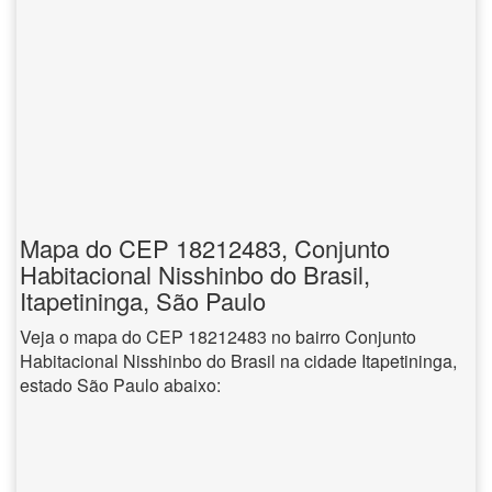
Mapa do CEP 18212483, Conjunto
Habitacional Nisshinbo do Brasil,
Itapetininga, São Paulo
Veja o mapa do CEP 18212483 no bairro Conjunto
Habitacional Nisshinbo do Brasil na cidade Itapetininga,
estado São Paulo abaixo: