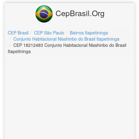
CepBrasil.Org
CEP Brasil
CEP São Paulo
Bairros Itapetininga
Conjunto Habitacional Nisshinbo do Brasil Itapetininga
CEP 18212483 Conjunto Habitacional Nisshinbo do Brasil
Itapetininga