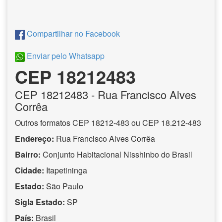
Compartilhar no Facebook
Enviar pelo Whatsapp
CEP 18212483
CEP
18212483
- Rua Francisco Alves
Corrêa
Outros formatos CEP 18212-483 ou CEP 18.212-483
Endereço:
Rua Francisco Alves Corrêa
Bairro:
Conjunto Habitacional Nisshinbo do Brasil
Cidade:
Itapetininga
Estado:
São Paulo
Sigla Estado:
SP
País:
Brasil