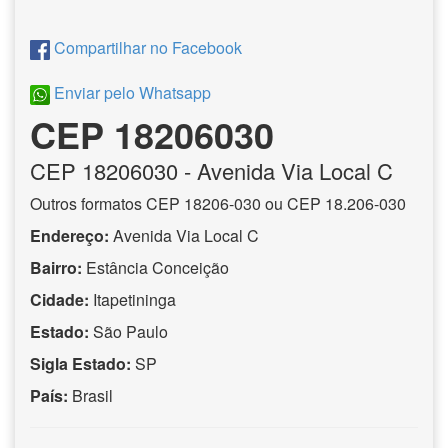
Compartilhar no Facebook
Enviar pelo Whatsapp
CEP 18206030
CEP
18206030
- Avenida Via Local C
Outros formatos CEP 18206-030 ou CEP 18.206-030
Endereço:
Avenida Via Local C
Bairro:
Estância Conceição
Cidade:
Itapetininga
Estado:
São Paulo
Sigla Estado:
SP
País:
Brasil