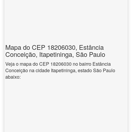
Mapa do CEP 18206030, Estância
Conceição, Itapetininga, São Paulo
Veja o mapa do CEP 18206030 no bairro Estância
Conceição na cidade Itapetininga, estado São Paulo
abaixo: