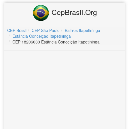
CepBrasil.Org
CEP Brasil
CEP São Paulo
Bairros Itapetininga
Estância Conceição Itapetininga
CEP 18206030 Estância Conceição Itapetininga