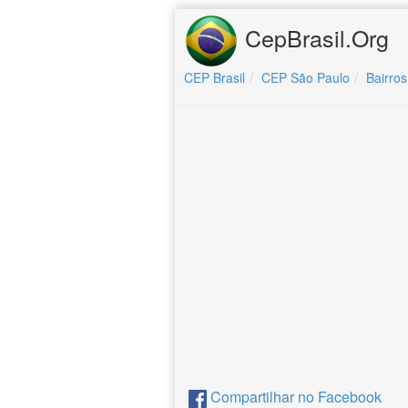
CepBrasil.Org
CEP Brasil
CEP São Paulo
Bairros
Compartilhar no Facebook