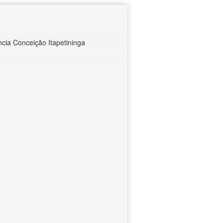
ia Conceição Itapetininga