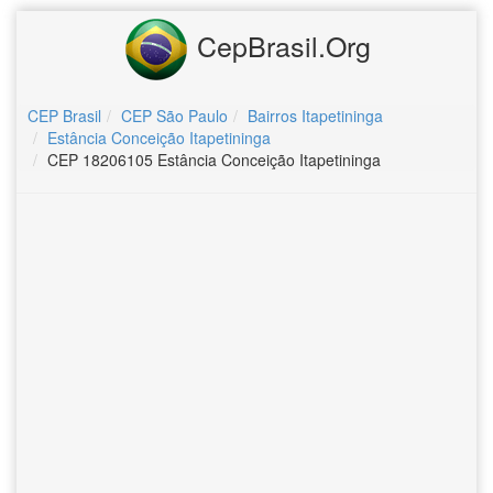
CepBrasil.Org
CEP Brasil
CEP São Paulo
Bairros Itapetininga
Estância Conceição Itapetininga
CEP 18206105 Estância Conceição Itapetininga