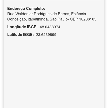
Endereço Completo:
Rua Waldemar Rodrigues de Barros, Estância
Conceição, Itapetininga, São Paulo- CEP 18206105
Longitude IBGE:
-48.0488974
Latitude IBGE:
-23.6239899