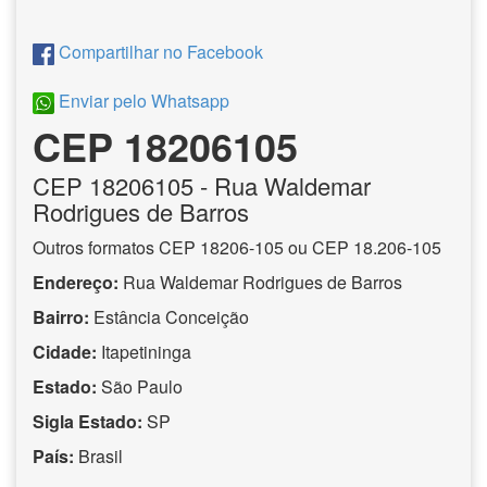
Compartilhar no Facebook
Enviar pelo Whatsapp
CEP 18206105
CEP
18206105
- Rua Waldemar
Rodrigues de Barros
Outros formatos CEP 18206-105 ou CEP 18.206-105
Endereço:
Rua Waldemar Rodrigues de Barros
Bairro:
Estância Conceição
Cidade:
Itapetininga
Estado:
São Paulo
Sigla Estado:
SP
País:
Brasil