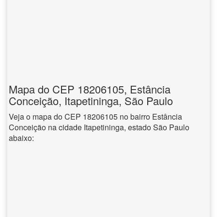
Mapa do CEP 18206105, Estância
Conceição, Itapetininga, São Paulo
Veja o mapa do CEP 18206105 no bairro Estância
Conceição na cidade Itapetininga, estado São Paulo
abaixo: