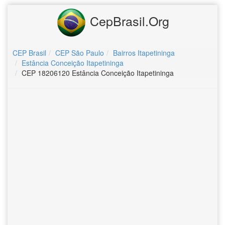
CepBrasil.Org
CEP Brasil
CEP São Paulo
Bairros Itapetininga
Estância Conceição Itapetininga
CEP 18206120 Estância Conceição Itapetininga