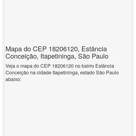
Mapa do CEP 18206120, Estância
Conceição, Itapetininga, São Paulo
Veja o mapa do CEP 18206120 no bairro Estância
Conceição na cidade Itapetininga, estado São Paulo
abaixo: