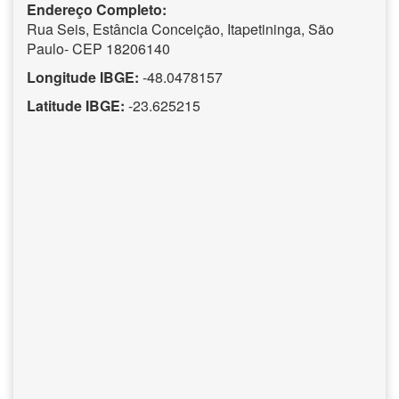
Endereço Completo:
Rua Seis, Estância Conceição, Itapetininga, São
Paulo- CEP 18206140
Longitude IBGE:
-48.0478157
Latitude IBGE:
-23.625215