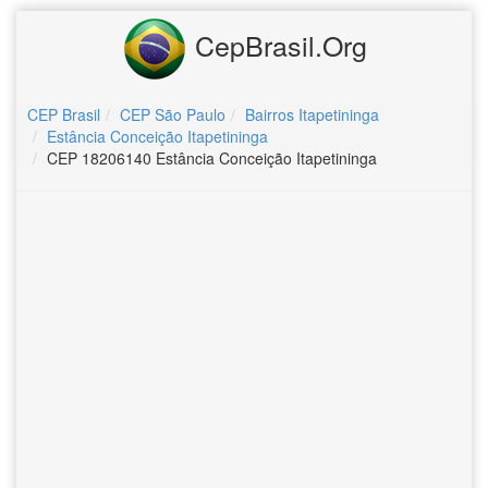
CepBrasil.Org
CEP Brasil
CEP São Paulo
Bairros Itapetininga
Estância Conceição Itapetininga
CEP 18206140 Estância Conceição Itapetininga