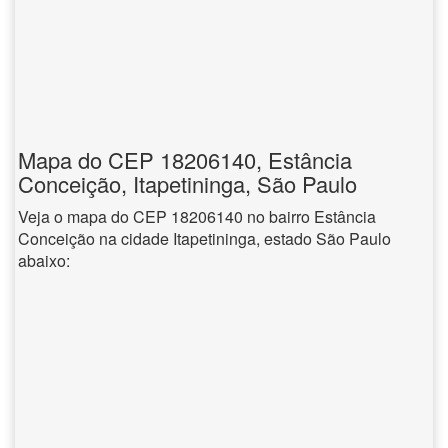
Mapa do CEP 18206140, Estância
Conceição, Itapetininga, São Paulo
Veja o mapa do CEP 18206140 no bairro Estância
Conceição na cidade Itapetininga, estado São Paulo
abaixo: