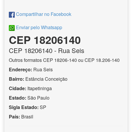
Compartilhar no Facebook
Enviar pelo Whatsapp
CEP 18206140
CEP
18206140
- Rua Seis
Outros formatos CEP 18206-140 ou CEP 18.206-140
Endereço:
Rua Seis
Bairro:
Estância Conceição
Cidade:
Itapetininga
Estado:
São Paulo
Sigla Estado:
SP
País:
Brasil