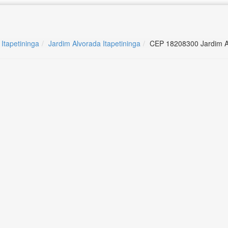
 Itapetininga
Jardim Alvorada Itapetininga
CEP 18208300 Jardim Al