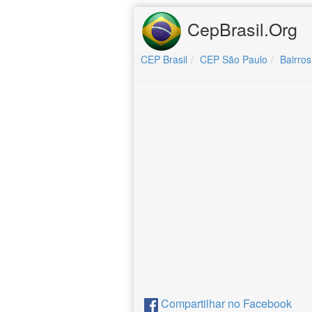
CepBrasil.Org
CEP Brasil
CEP São Paulo
Bairros
Compartilhar no Facebook