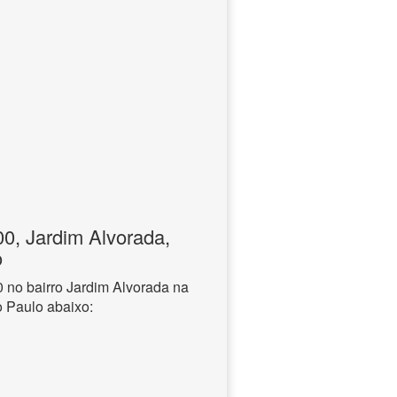
, Jardim Alvorada,
o
no bairro Jardim Alvorada na
o Paulo abaixo: