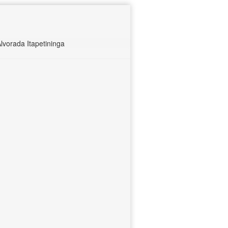
vorada Itapetininga