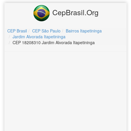
CepBrasil.Org
CEP Brasil
CEP São Paulo
Bairros Itapetininga
Jardim Alvorada Itapetininga
CEP 18208310 Jardim Alvorada Itapetininga