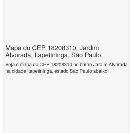
Mapa do CEP 18208310, Jardim
Alvorada, Itapetininga, São Paulo
Veja o mapa do CEP 18208310 no bairro Jardim Alvorada
na cidade Itapetininga, estado São Paulo abaixo: