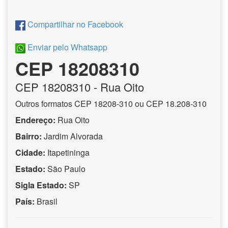
Compartilhar no Facebook
Enviar pelo Whatsapp
CEP 18208310
CEP
18208310
- Rua Oito
Outros formatos CEP 18208-310 ou CEP 18.208-310
Endereço:
Rua Oito
Bairro:
Jardim Alvorada
Cidade:
Itapetininga
Estado:
São Paulo
Sigla Estado:
SP
País:
Brasil