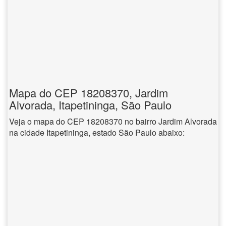
Mapa do CEP 18208370, Jardim
Alvorada, Itapetininga, São Paulo
Veja o mapa do CEP 18208370 no bairro Jardim Alvorada
na cidade Itapetininga, estado São Paulo abaixo: