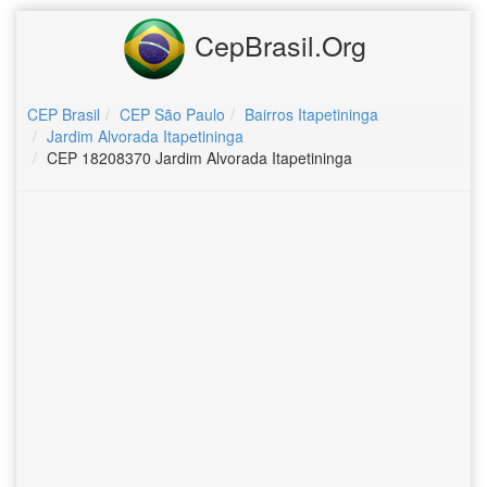
CepBrasil.Org
CEP Brasil
CEP São Paulo
Bairros Itapetininga
Jardim Alvorada Itapetininga
CEP 18208370 Jardim Alvorada Itapetininga