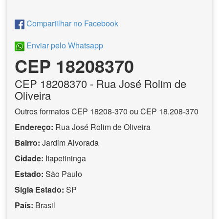
Compartilhar no Facebook
Enviar pelo Whatsapp
CEP 18208370
CEP
18208370
- Rua José Rolim de
Oliveira
Outros formatos CEP 18208-370 ou CEP 18.208-370
Endereço:
Rua José Rolim de Oliveira
Bairro:
Jardim Alvorada
Cidade:
Itapetininga
Estado:
São Paulo
Sigla Estado:
SP
País:
Brasil