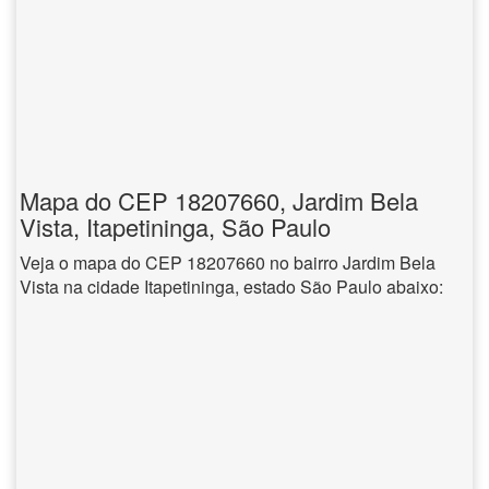
Mapa do CEP 18207660, Jardim Bela
Vista, Itapetininga, São Paulo
Veja o mapa do CEP 18207660 no bairro Jardim Bela
Vista na cidade Itapetininga, estado São Paulo abaixo: