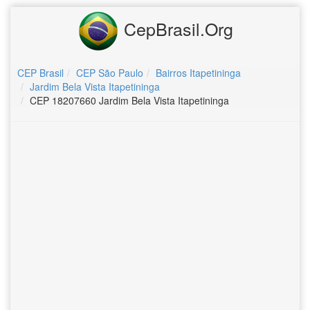
CepBrasil.Org
CEP Brasil
CEP São Paulo
Bairros Itapetininga
Jardim Bela Vista Itapetininga
CEP 18207660 Jardim Bela Vista Itapetininga