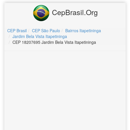
CepBrasil.Org
CEP Brasil
CEP São Paulo
Bairros Itapetininga
Jardim Bela Vista Itapetininga
CEP 18207695 Jardim Bela Vista Itapetininga