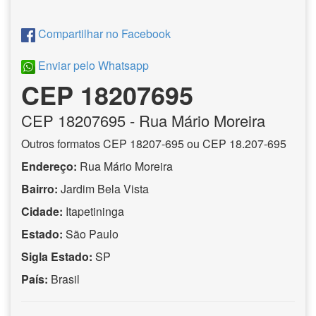
Compartilhar no Facebook
Enviar pelo Whatsapp
CEP 18207695
CEP
18207695
- Rua Mário Moreira
Outros formatos CEP 18207-695 ou CEP 18.207-695
Endereço:
Rua Mário Moreira
Bairro:
Jardim Bela Vista
Cidade:
Itapetininga
Estado:
São Paulo
Sigla Estado:
SP
País:
Brasil