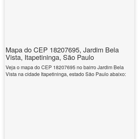
Mapa do CEP 18207695, Jardim Bela
Vista, Itapetininga, São Paulo
Veja o mapa do CEP 18207695 no bairro Jardim Bela
Vista na cidade Itapetininga, estado São Paulo abaixo: