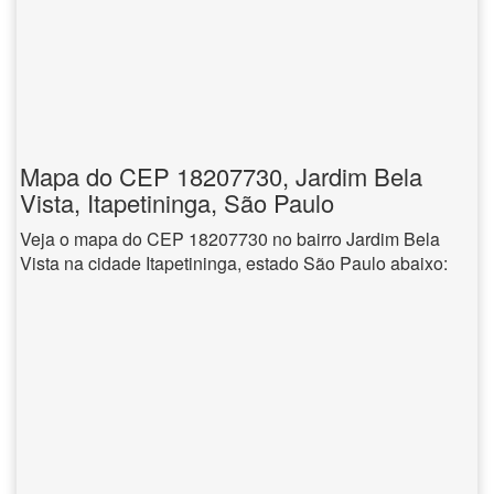
Mapa do CEP 18207730, Jardim Bela
Vista, Itapetininga, São Paulo
Veja o mapa do CEP 18207730 no bairro Jardim Bela
Vista na cidade Itapetininga, estado São Paulo abaixo: