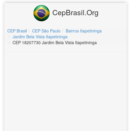
CepBrasil.Org
CEP Brasil
CEP São Paulo
Bairros Itapetininga
Jardim Bela Vista Itapetininga
CEP 18207730 Jardim Bela Vista Itapetininga