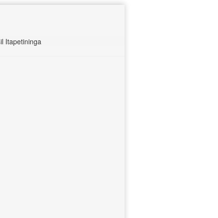
 Itapetininga