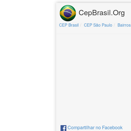
CepBrasil.Org
CEP Brasil
CEP São Paulo
Bairros
Compartilhar no Facebook