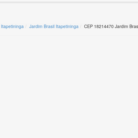
 Itapetininga
Jardim Brasil Itapetininga
CEP 18214470 Jardim Brasil